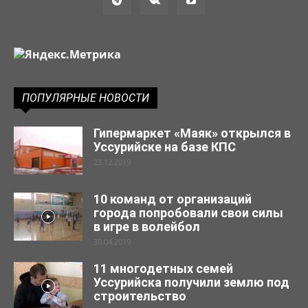
ПОПУЛЯРНЫЕ НОВОСТИ
Гипермаркет «Маяк» открылся в
Уссурийске на базе КПС
23.12.2019
10 команд от организаций
города попробовали свои силы
в игре в волейбол
30.04.2019
11 многодетных семей
Уссурийска получили землю под
строительство