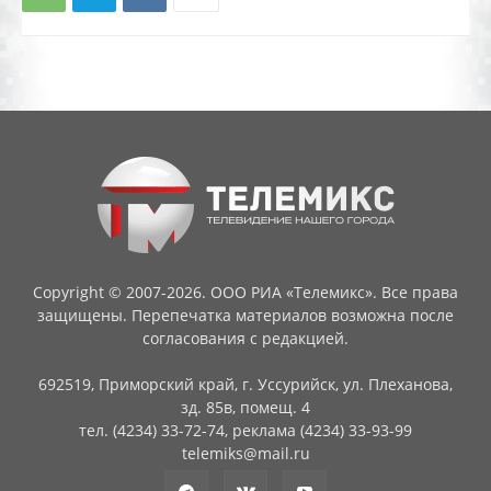
Copyright © 2007-2026. ООО РИА «Телемикс». Все права
защищены. Перепечатка материалов возможна после
согласования с редакцией.
692519, Приморский край, г. Уссурийск, ул. Плеханова,
зд. 85в, помещ. 4
тел. (4234) 33-72-74, реклама (4234) 33-93-99
telemiks@mail.ru