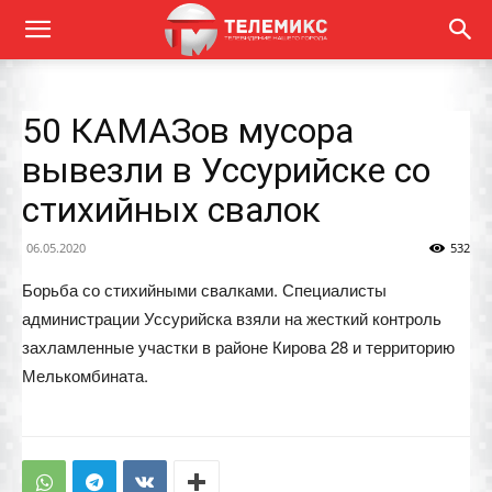
50 КАМАЗов мусора
вывезли в Уссурийске со
стихийных свалок
06.05.2020
532
Борьба со стихийными свалками. Специалисты
администрации Уссурийска взяли на жесткий контроль
захламленные участки в районе Кирова 28 и территорию
Мелькомбината.