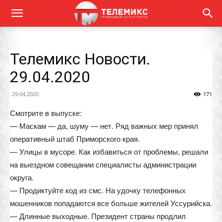
Телемикс Новости.
29.04.2020
29.04.2020
171
Смотрите в выпуске:
— Маскам — да, шуму — нет. Ряд важных мер принял
оперативный штаб Приморского края.
— Улицы в мусоре. Как избавиться от проблемы, решали
на выездном совещании специалисты администрации
округа.
— Продиктуйте код из смс. На удочку телефонных
мошенников попадаются все больше жителей Уссурийска.
— Длинные выходные. Президент страны продлил