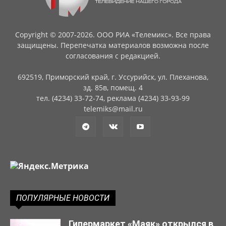
Copyright © 2007-2026. ООО РИА «Телемикс». Все права
защищены. Перепечатка материалов возможна после
согласования с редакцией.
692519, Приморский край, г. Уссурийск, ул. Плеханова,
зд. 85в, помещ. 4
тел. (4234) 33-72-74, реклама (4234) 33-93-99
telemiks@mail.ru
ПОПУЛЯРНЫЕ НОВОСТИ
Гипермаркет «Маяк» открылся в