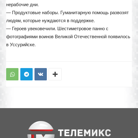
нерабочие дни.
— Продуктовые наборы. Гуманитарную помощь развозят
людям, которые нуждаются в поддержке.
— Героев увековечили. Шестиметровое панно с
фотографиями воинов Великой Отечественной появилось
в Уссурийске.