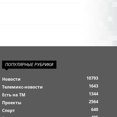
ПОПУЛЯРНЫЕ РУБРИКИ
10793
Новости
1643
Телемикс-новости
1344
Есть на ТМ
2564
Проекты
640
Спорт