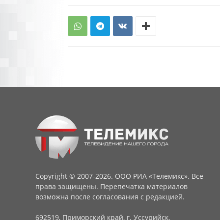
Copyright © 2007-2026. ООО РИА «Телемикс». Все
права защищены. Перепечатка материалов
возможна после согласования с редакцией.
692519, Приморский край, г. Уссурийск,