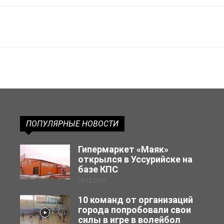
ПОПУЛЯРНЫЕ НОВОСТИ
Гипермаркет «Маяк»
открылся в Уссурийске на
базе КПС
23.12.2019
10 команд от организаций
города попробовали свои
силы в игре в волейбол