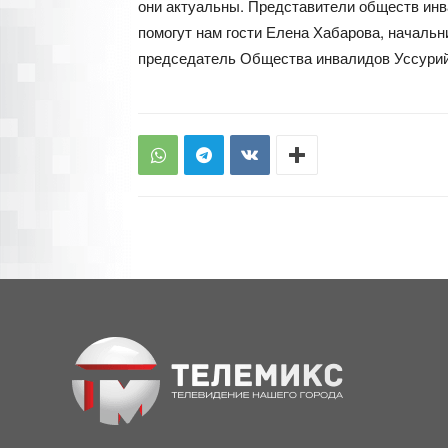
они актуальны. Представители обществ инв
помогут нам гости Елена Хабарова, начальн
председатель Общества инвалидов Уссурий