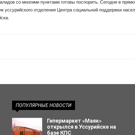
алидов со многими пунктами готовы поспорить. Сегодня в прям
ик уссурийского отделения Центра социальной поддержки насел
ска.
ПОПУЛЯРНЫЕ НОВОСТИ
Гипермаркет «Маяк»
открылся в Уссурийске на
базе КПС