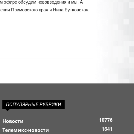
ом эфире обсудим нововведения и мы. А
ения Приморского края и Нина Бутковская,
ПОПУЛЯРНЫЕ РУБРИКИ
10776
Новости
1641
Телемикс-новости