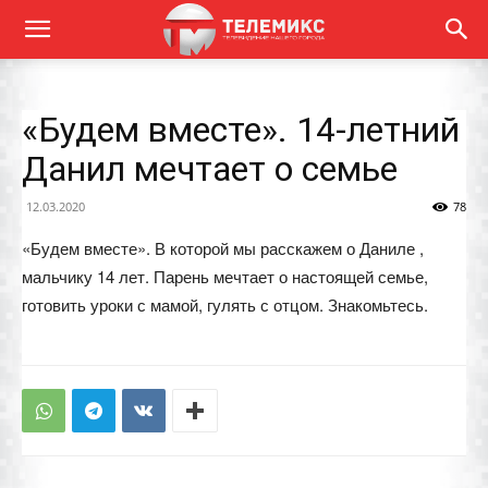
«Будем вместе». 14-летний
Данил мечтает о семье
12.03.2020
78
«Будем вместе». В которой мы расскажем о Даниле ,
мальчику 14 лет. Парень мечтает о настоящей семье,
готовить уроки с мамой, гулять с отцом. Знакомьтесь.