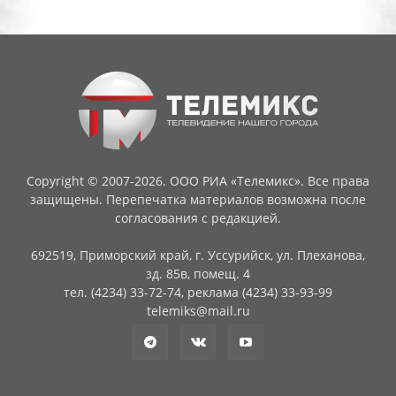
Copyright © 2007-2026. ООО РИА «Телемикс». Все права
защищены. Перепечатка материалов возможна после
согласования с редакцией.
692519, Приморский край, г. Уссурийск, ул. Плеханова,
зд. 85в, помещ. 4
тел. (4234) 33-72-74, реклама (4234) 33-93-99
telemiks@mail.ru