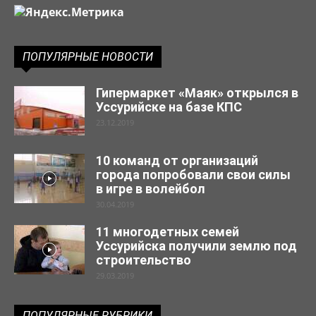
ПОПУЛЯРНЫЕ НОВОСТИ
Гипермаркет «Маяк» открылся в
Уссурийске на базе КПС
23.12.2019
10 команд от организаций
города попробовали свои силы
в игре в волейбол
30.04.2019
11 многодетных семей
Уссурийска получили землю под
строительство
29.03.2019
ПОПУЛЯРНЫЕ РУБРИКИ