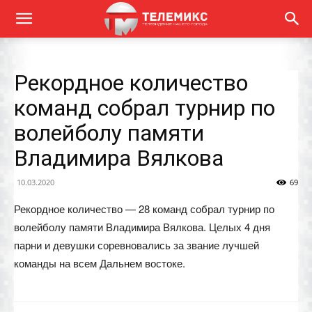
Рекордное количество
команд собрал турнир по
волейболу памяти
Владимира Вялкова
10.03.2020
69
Рекордное количество — 28 команд собрал турнир по
волейболу памяти Владимира Вялкова. Целых 4 дня
парни и девушки соревновались за звание лучшей
команды на всем Дальнем востоке.