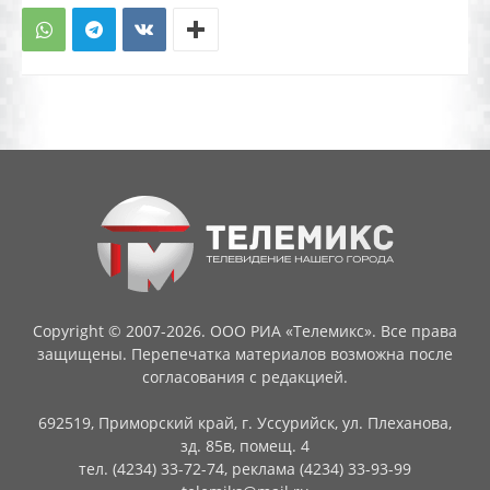
Copyright © 2007-2026. ООО РИА «Телемикс». Все права
защищены. Перепечатка материалов возможна после
согласования с редакцией.
692519, Приморский край, г. Уссурийск, ул. Плеханова,
зд. 85в, помещ. 4
тел. (4234) 33-72-74, реклама (4234) 33-93-99