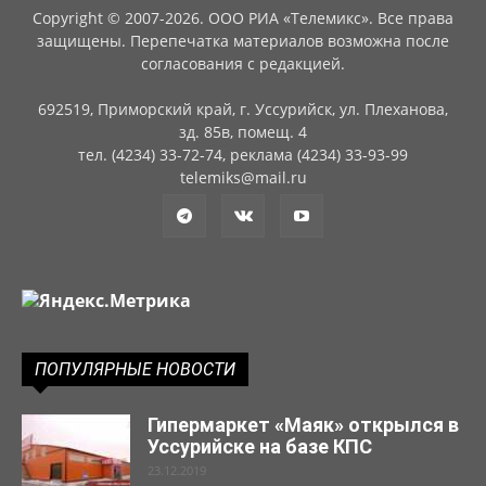
Copyright © 2007-2026. ООО РИА «Телемикс». Все права
защищены. Перепечатка материалов возможна после
согласования с редакцией.
692519, Приморский край, г. Уссурийск, ул. Плеханова,
зд. 85в, помещ. 4
тел. (4234) 33-72-74, реклама (4234) 33-93-99
telemiks@mail.ru
ПОПУЛЯРНЫЕ НОВОСТИ
Гипермаркет «Маяк» открылся в
Уссурийске на базе КПС
23.12.2019