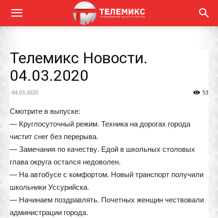
Телемикс Новости.
04.03.2020
04.03.2020
53
Смотрите в выпуске:
— Круглосуточный режим. Техника на дорогах города
чистит снег без перерыва.
— Замечания по качеству. Едой в школьных столовых
глава округа остался недоволен.
— На автобусе с комфортом. Новый транспорт получили
школьники Уссурийска.
— Начинаем поздравлять. Почетных женщин чествовали
администрации города.