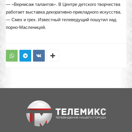
— «Вернисаж талантов». В Центре детского творчества
работает выставка декоративно-прикладного искусства.
— Смех и грех. Известный телеведущий пошутил над
порно-Масленицей.