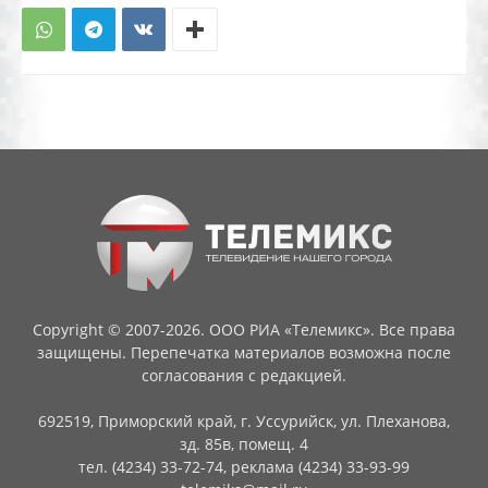
Copyright © 2007-2026. ООО РИА «Телемикс». Все права
защищены. Перепечатка материалов возможна после
согласования с редакцией.
692519, Приморский край, г. Уссурийск, ул. Плеханова,
зд. 85в, помещ. 4
тел. (4234) 33-72-74, реклама (4234) 33-93-99