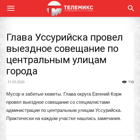
Глава Уссурийска провел
выездное совещание по
центральным улицам
города
31.03.2020
110
Мусор и забитые кюветы. Глава округа Евгений Корж
провел выездное совещание со специалистами
администрации по центральным улицам Уссурийска.
Практически на каждом участке нашлись замечания.