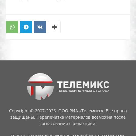
Copyright © 2007-2026. ООО РИА «Телемикс». Все права
защищены. Перепечатка материалов возможна после
согласования с редакцией.