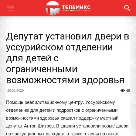
Депутат установил двери в
уссурийском отделении
для детей с
ограниченными
возможностями здоровья
26.02.2020
68
Помощь реабилитационному центру. Уссурийскому
отделению для детей и подростков с ограниченными
возможностями здоровья оказал поддержку местный
депутат Антон Шатров. В здании установили новые двери
на эвакуационных выходах, а также отливы на окнах.