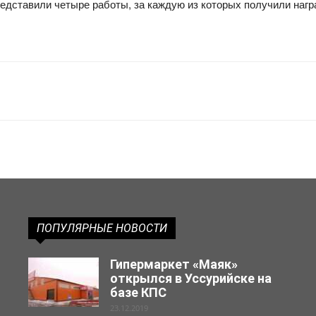
едставили четыре работы, за каждую из которых получили нагр
ПОПУЛЯРНЫЕ НОВОСТИ
Гипермаркет «Маяк»
открылся в Уссурийске на
базе КПС
23.12.2019