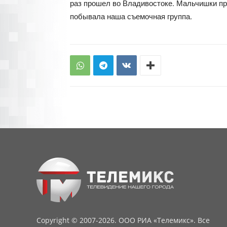
раз прошел во Владивостоке. Мальчишки пр
побывала наша съемочная группа.
Copyright © 2007-2026. ООО РИА «Телемикс». Все