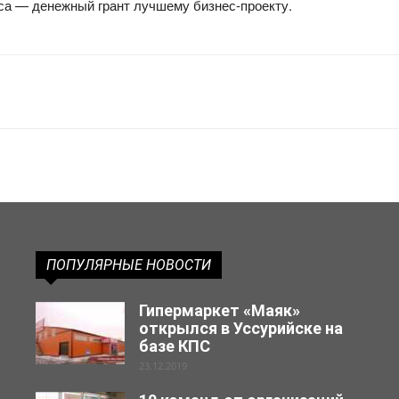
рса — денежный грант лучшему бизнес-проекту.
ПОПУЛЯРНЫЕ НОВОСТИ
Гипермаркет «Маяк»
открылся в Уссурийске на
базе КПС
23.12.2019