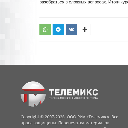
разобраться в сложных вопросах. Итоги ку
Copyright © 2007-2026. ООО РИА «Телемикс». Все
права защищены. Перепечатка материалов