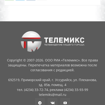
Copyright © 2007-2026. ООО РИА «Телемикс». Все права
защищены. Перепечатка материалов возможна после
согласования с редакцией.
692519, Приморский край, г. Уссурийск, ул. Плеханова,
зд. 85в, помещ. 4
тел. (4234) 33-72-74, реклама (4234) 33-93-99
telemiks@mail.ru