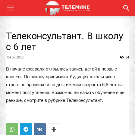
Телеконсультант. В школу
с 6 лет
04.02.2020
34
В начале февраля открылась запись детей в первые
классы. По закону принимают будущих школьников
строго по прописке и по достижении возраста 6,5 лет на
момент поступления. Возможно ли начать обучение еще
раньше, смотрите в рубрике Телеконсультант.