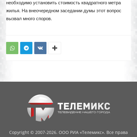
необходимо установить стоимость квадратного метра
жилья. На внеочередном заседании думы этот вопрос
вызвал много споров.
Copyright © 2007-2026. ООО РИА «Телемикс». Все права