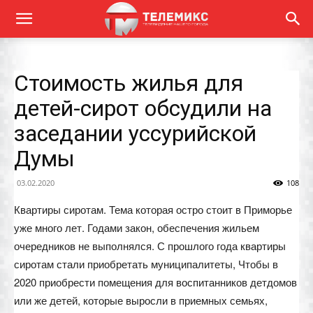
Стоимость жилья для
детей-сирот обсудили на
заседании уссурийской
Думы
03.02.2020
108
Квартиры сиротам. Тема которая остро стоит в Приморье
уже много лет. Годами закон, обеспечения жильем
очередников не выполнялся. С прошлого года квартиры
сиротам стали приобретать муниципалитеты, Чтобы в
2020 приобрести помещения для воспитанников детдомов
или же детей, которые выросли в приемных семьях,