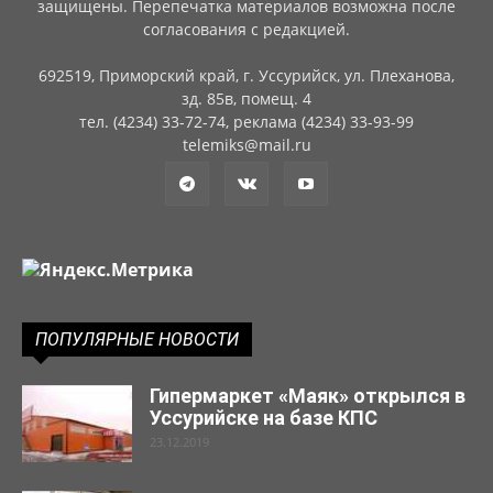
защищены. Перепечатка материалов возможна после
согласования с редакцией.
692519, Приморский край, г. Уссурийск, ул. Плеханова,
зд. 85в, помещ. 4
тел. (4234) 33-72-74, реклама (4234) 33-93-99
telemiks@mail.ru
ПОПУЛЯРНЫЕ НОВОСТИ
Гипермаркет «Маяк» открылся в
Уссурийске на базе КПС
23.12.2019