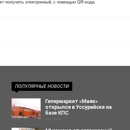
дет получить электронный, с помощью QR-кода.
ПОПУЛЯРНЫЕ НОВОСТИ
Гипермаркет «Маяк»
открылся в Уссурийске на
базе КПС
23.12.2019