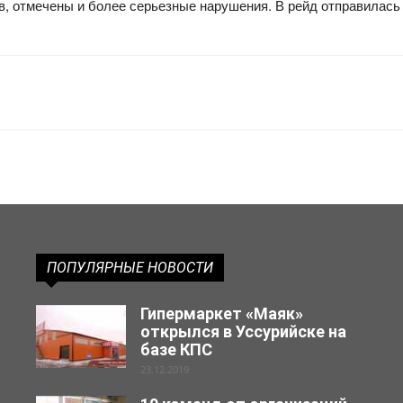
, отмечены и более серьезные нарушения. В рейд отправилась 
ПОПУЛЯРНЫЕ НОВОСТИ
Гипермаркет «Маяк»
открылся в Уссурийске на
базе КПС
23.12.2019