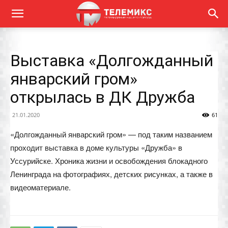
Выставка «Долгожданный
январский гром»
открылась в ДК Дружба
21.01.2020
61
«Долгожданный январский гром» — под таким названием
проходит выставка в доме культуры «Дружба» в
Уссурийске. Хроника жизни и освобождения блокадного
Ленинграда на фотографиях, детских рисунках, а также в
видеоматериале.