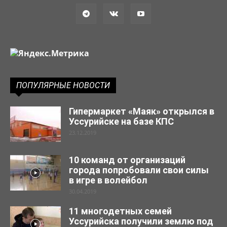
ПОПУЛЯРНЫЕ НОВОСТИ
Гипермаркет «Маяк» открылся в
Уссурийске на базе КПС
23.12.2019
10 команд от организаций
города попробовали свои силы
в игре в волейбол
30.04.2019
11 многодетных семей
Уссурийска получили землю под