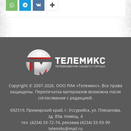
Copyright © 2007-2026. ООО РИА «Телемикс». Все права
защищены. Перепечатка материалов возможна после
согласования с редакцией.
692519, Приморский край, г. Уссурийск, ул. Плеханова,
зд. 85в, помещ. 4
тел. (4234) 33-72-74, реклама (4234) 33-93-99
telemiks@mail.ru