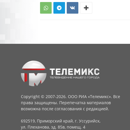
Copyright © 2007-2026. ООО РИА «Телемикс». Все
права защищены. Перепечатка материалов
возможна после согласования с редакцией.
692519, Приморский край, г. Уссурийск,
ул. Плеханова, зд. 85в, помещ. 4