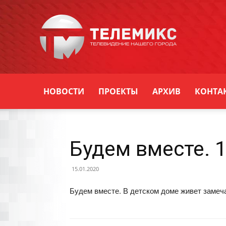
Новости
Уссурийска
НОВОСТИ
ПРОЕКТЫ
АРХИВ
КОНТА
Будем вместе. 
15.01.2020
Будем вместе. В детском доме живет замеч