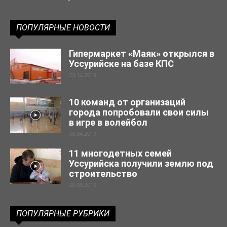
ПОПУЛЯРНЫЕ НОВОСТИ
Гипермаркет «Маяк» открылся в
Уссурийске на базе КПС
23.12.2019
10 команд от организаций
города попробовали свои силы
в игре в волейбол
30.04.2019
11 многодетных семей
Уссурийска получили землю под
строительство
29.03.2019
ПОПУЛЯРНЫЕ РУБРИКИ