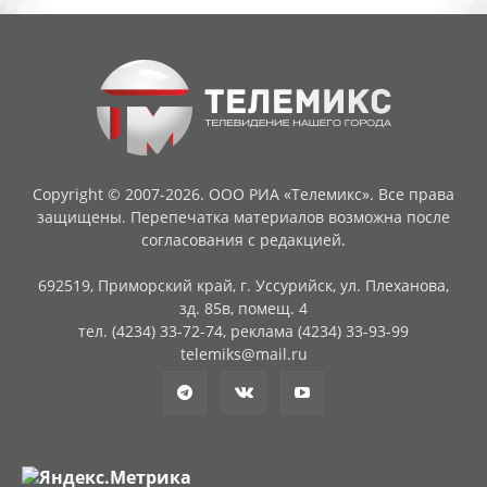
Copyright © 2007-2026. ООО РИА «Телемикс». Все права
защищены. Перепечатка материалов возможна после
согласования с редакцией.
692519, Приморский край, г. Уссурийск, ул. Плеханова,
зд. 85в, помещ. 4
тел. (4234) 33-72-74, реклама (4234) 33-93-99
telemiks@mail.ru