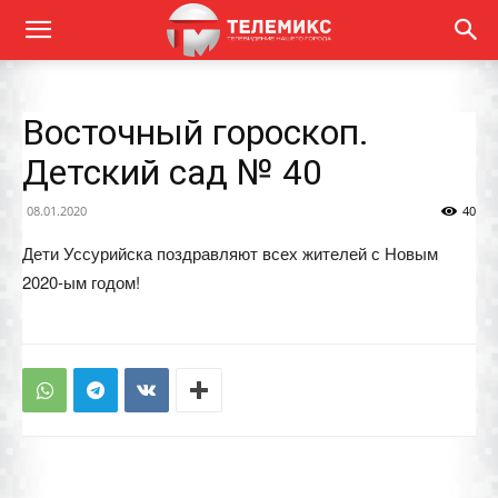
Восточный гороскоп.
Детский сад № 40
08.01.2020
40
Дети Уссурийска поздравляют всех жителей с Новым
2020-ым годом!