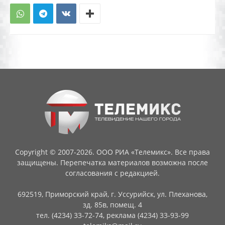
Copyright © 2007-2026. ООО РИА «Телемикс». Все права
защищены. Перепечатка материалов возможна после
согласования с редакцией.
692519, Приморский край, г. Уссурийск, ул. Плеханова,
зд. 85в, помещ. 4
тел. (4234) 33-72-74, реклама (4234) 33-93-99