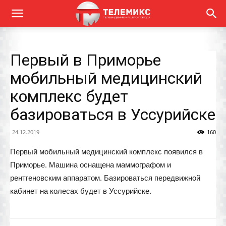
Первый в Приморье
мобильный медицинский
комплекс будет
базироваться в Уссурийске
24.12.2019
160
Первый мобильный медицинский комплекс появился в
Приморье. Машина оснащена маммографом и
рентгеновским аппаратом. Базироваться передвижной
кабинет на колесах будет в Уссурийске.