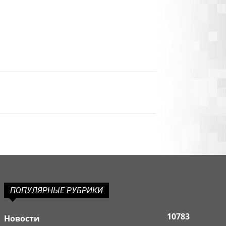
ПОПУЛЯРНЫЕ РУБРИКИ
10783
Новости