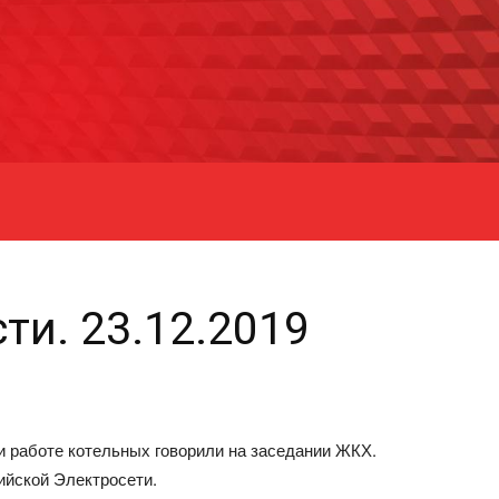
ти. 23.12.2019
и работе котельных говорили на заседании ЖКХ.
ийской Электросети.