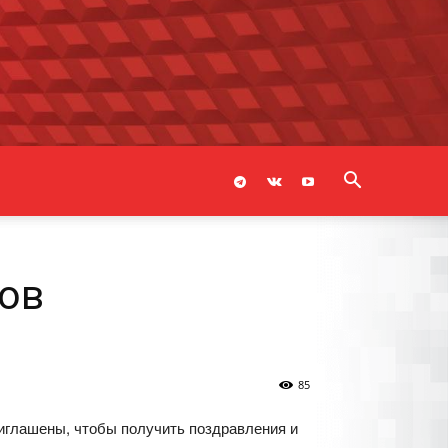
нов
85
иглашены, чтобы получить поздравления и