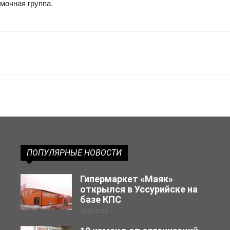
мочная группа.
ПОПУЛЯРНЫЕ НОВОСТИ
Гипермаркет «Маяк»
открылся в Уссурийске на
базе КПС
23.12.2019