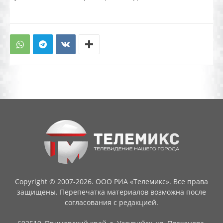
Copyright © 2007-2026. ООО РИА «Телемикс». Все права
защищены. Перепечатка материалов возможна после
согласования с редакцией.