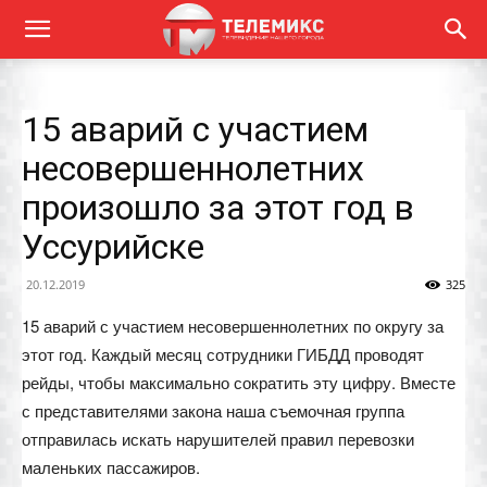
15 аварий с участием
несовершеннолетних
произошло за этот год в
Уссурийске
20.12.2019
325
15 аварий с участием несовершеннолетних по округу за
этот год. Каждый месяц сотрудники ГИБДД проводят
рейды, чтобы максимально сократить эту цифру. Вместе
с представителями закона наша съемочная группа
отправилась искать нарушителей правил перевозки
маленьких пассажиров.