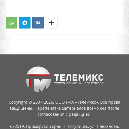
Copyright © 2007-2026. ООО РИА «Телемикс». Все права
защищены. Перепечатка материалов возможна после
согласования с редакцией.
692519, Приморский край, г. Уссурийск, ул. Плеханова,