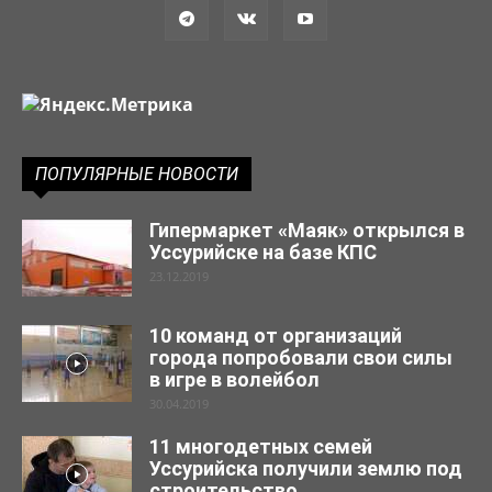
ПОПУЛЯРНЫЕ НОВОСТИ
Гипермаркет «Маяк» открылся в
Уссурийске на базе КПС
23.12.2019
10 команд от организаций
города попробовали свои силы
в игре в волейбол
30.04.2019
11 многодетных семей
Уссурийска получили землю под
строительство