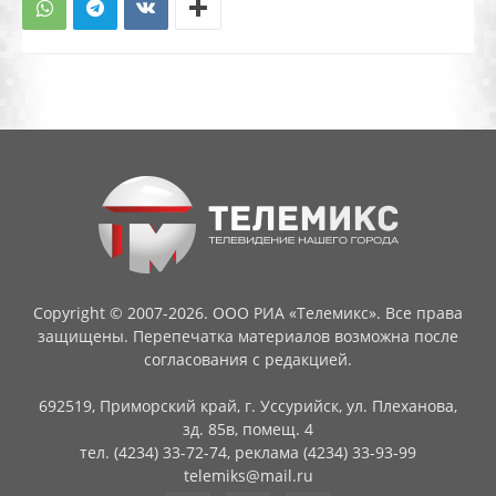
Copyright © 2007-2026. ООО РИА «Телемикс». Все права
защищены. Перепечатка материалов возможна после
согласования с редакцией.
692519, Приморский край, г. Уссурийск, ул. Плеханова,
зд. 85в, помещ. 4
тел. (4234) 33-72-74, реклама (4234) 33-93-99
telemiks@mail.ru