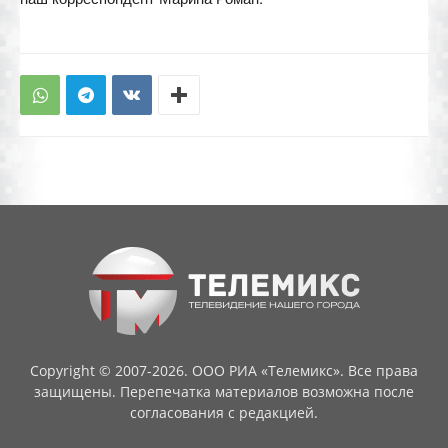
Copyright © 2007-2026. ООО РИА «Телемикс». Все права
защищены. Перепечатка материалов возможна после
согласования с редакцией.