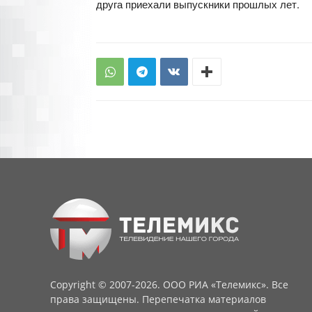
друга приехали выпускники прошлых лет.
Copyright © 2007-2026. ООО РИА «Телемикс». Все
права защищены. Перепечатка материалов