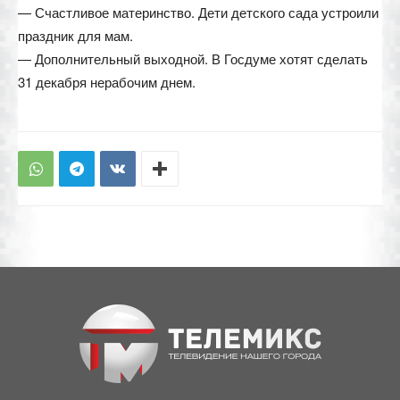
— Счастливое материнство. Дети детского сада устроили
праздник для мам.
— Дополнительный выходной. В Госдуме хотят сделать
31 декабря нерабочим днем.