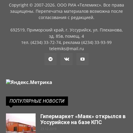
Copyright © 2007-2026. ООО РИА «Телемикс». Все права
защищены. Перепечатка материалов возможна после
согласования с редакцией.
692519, Приморский край, г. Уссурийск, ул. Плеханова,
зд. 85в, помещ. 4
тел. (4234) 33-72-74, реклама (4234) 33-93-99
telemiks@mail.ru
ПОПУЛЯРНЫЕ НОВОСТИ
Гипермаркет «Маяк» открылся в
Уссурийске на базе КПС
23.12.2019