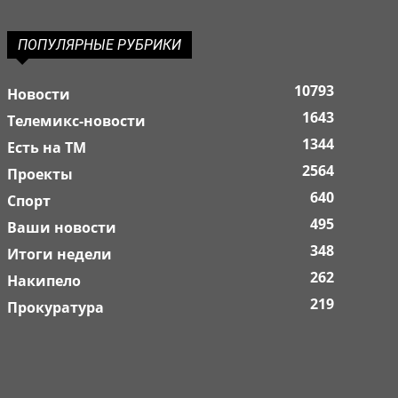
ПОПУЛЯРНЫЕ РУБРИКИ
10793
Новости
1643
Телемикс-новости
1344
Есть на ТМ
2564
Проекты
640
Спорт
495
Ваши новости
348
Итоги недели
262
Накипело
219
Прокуратура