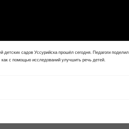
й детских садов Уссурийска прошёл сегодня. Педагоги поделили
, как с помощью исследований улучшить речь детей.