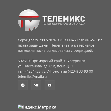
Copyright © 2007-2026. ООО РИА «Телемикс». Все
права защищены. Перепечатка материалов
возможна после согласования с редакцией.
692519, Приморский край, г. Уссурийск,
ул. Плеханова, зд. 85в, помещ. 4
тел. (4234) 33-72-74, реклама (4234) 33-93-99
telemiks@mail.ru