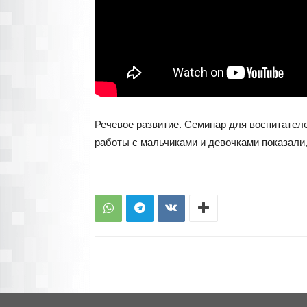
Речевое развитие. Семинар для воспитателе
работы с мальчиками и девочками показали