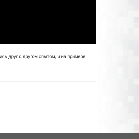
сь друг с другом опытом, и на примере