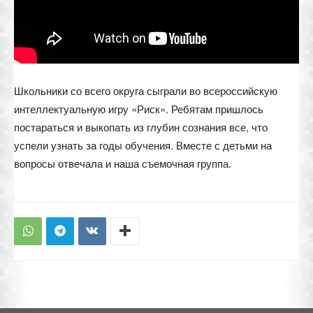
Школьники со всего округа сыграли во всероссийскую
интеллектуальную игру «Риск». Ребятам пришлось
постараться и выкопать из глубин сознания все, что
успели узнать за годы обучения. Вместе с детьми на
вопросы отвечала и наша съемочная группа.