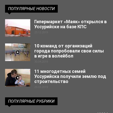
ПОПУЛЯРНЫЕ НОВОСТИ
Гипермаркет «Маяк» открылся в
Уссурийске на базе КПС
23.12.2019
10 команд от организаций
города попробовали свои силы
в игре в волейбол
30.04.2019
11 многодетных семей
Уссурийска получили землю под
строительство
29.03.2019
ПОПУЛЯРНЫЕ РУБРИКИ