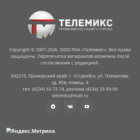
Copyright © 2007-2026. ООО РИА «Телемикс». Все права
защищены. Перепечатка материалов возможна после
согласования с редакцией.
692519, Приморский край, г. Уссурийск, ул. Плеханова,
зд. 85в, помещ. 4
тел. (4234) 33-72-74, реклама (4234) 33-93-99
telemiks@mail.ru