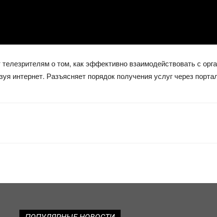
 телезрителям о том, как эффективно взаимодействовать с орг
зуя интернет. Разъясняет порядок получения услуг через порт