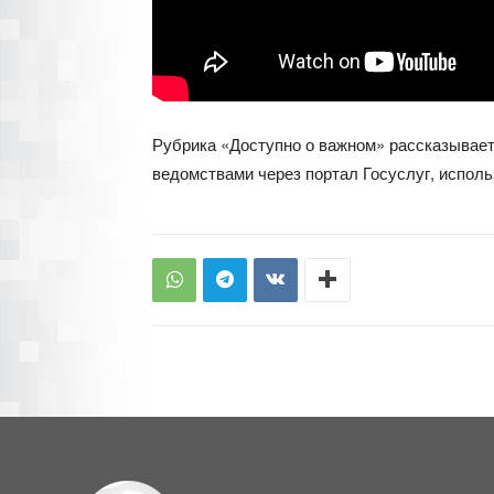
Рубрика «Доступно о важном» рассказывает
ведомствами через портал Госуслуг, исполь