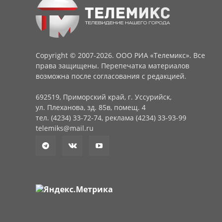
Copyright © 2007-2026. ООО РИА «Телемикс». Все
права защищены. Перепечатка материалов
возможна после согласования с редакцией.
692519, Приморский край, г. Уссурийск,
ул. Плеханова, зд. 85в, помещ. 4
тел. (4234) 33-72-74, реклама (4234) 33-93-99
telemiks@mail.ru