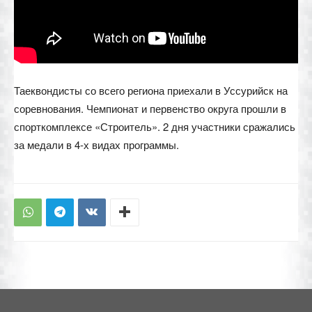
Таеквондисты со всего региона приехали в Уссурийск на
соревнования. Чемпионат и первенство округа прошли в
спорткомплексе «Строитель». 2 дня участники сражались
за медали в 4-х видах программы.