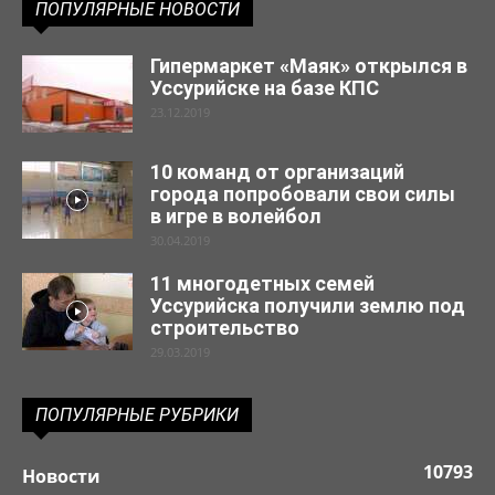
ПОПУЛЯРНЫЕ НОВОСТИ
Гипермаркет «Маяк» открылся в
Уссурийске на базе КПС
23.12.2019
10 команд от организаций
города попробовали свои силы
в игре в волейбол
30.04.2019
11 многодетных семей
Уссурийска получили землю под
строительство
29.03.2019
ПОПУЛЯРНЫЕ РУБРИКИ
10793
Новости