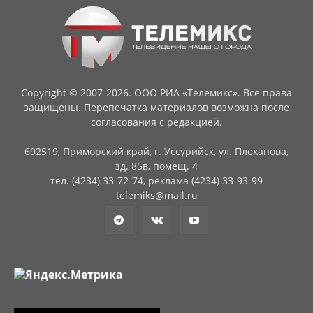
Copyright © 2007-2026. ООО РИА «Телемикс». Все права
защищены. Перепечатка материалов возможна после
согласования с редакцией.
692519, Приморский край, г. Уссурийск, ул. Плеханова,
зд. 85в, помещ. 4
тел. (4234) 33-72-74, реклама (4234) 33-93-99
telemiks@mail.ru