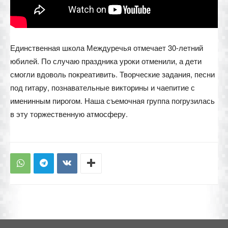
Единственная школа Междуречья отмечает 30-летний
юбилей. По случаю праздника уроки отменили, а дети
смогли вдоволь покреативить. Творческие задания, песни
под гитару, познавательные викторины и чаепитие с
именинным пирогом. Наша съемочная группа погрузилась
в эту торжественную атмосферу.