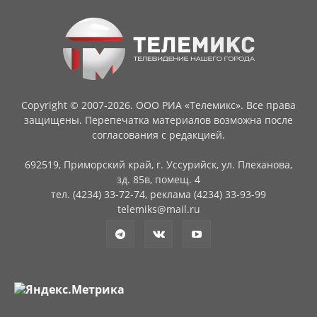
Copyright © 2007-2026. ООО РИА «Телемикс». Все права
защищены. Перепечатка материалов возможна после
согласования с редакцией.
692519, Приморский край, г. Уссурийск, ул. Плеханова,
зд. 85в, помещ. 4
тел. (4234) 33-72-74, реклама (4234) 33-93-99
telemiks@mail.ru