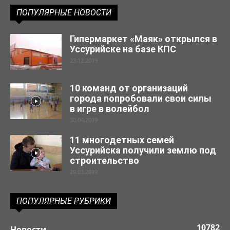
ПОПУЛЯРНЫЕ НОВОСТИ
Гипермаркет «Маяк» открылся в
Уссурийске на базе КПС
23.12.2019
10 команд от организаций
города попробовали свои силы
в игре в волейбол
30.04.2019
11 многодетных семей
Уссурийска получили землю под
строительство
29.03.2019
ПОПУЛЯРНЫЕ РУБРИКИ
10782
Новости