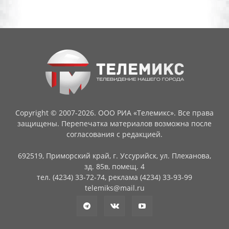
Copyright © 2007-2026. ООО РИА «Телемикс». Все права
защищены. Перепечатка материалов возможна после
согласования с редакцией.
692519, Приморский край, г. Уссурийск, ул. Плеханова,
зд. 85в, помещ. 4
тел. (4234) 33-72-74, реклама (4234) 33-93-99
telemiks@mail.ru