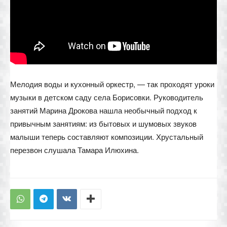
Мелодия воды и кухонный оркестр, — так проходят уроки
музыки в детском саду села Борисовки. Руководитель
занятий Марина Дрокова нашла необычный подход к
привычным занятиям: из бытовых и шумовых звуков
малыши теперь составляют композиции. Хрустальный
перезвон слушала Тамара Илюхина.