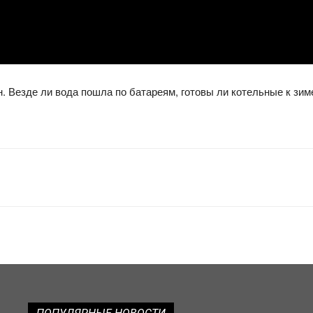
. Везде ли вода пошла по батареям, готовы ли котельные к зим