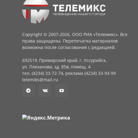
Copyright © 2007-2026. ООО РИА «Телемикс». Все
права защищены. Перепечатка материалов
возможна после согласования с редакцией.
692519, Приморский край, г. Уссурийск,
ул. Плеханова, зд. 85в, помещ. 4
тел. (4234) 33-72-74, реклама (4234) 33-93-99
telemiks@mail.ru