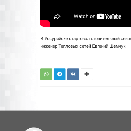
В Уссурийске стартовал отопительный сезон
инженер Тепловых сетей Евгений Шемчук.