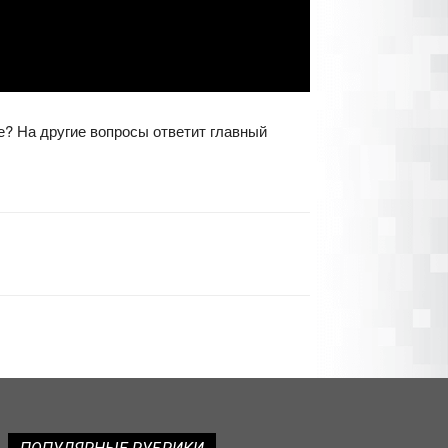
е? На другие вопросы ответит главный