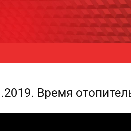
0.2019. Время отопите