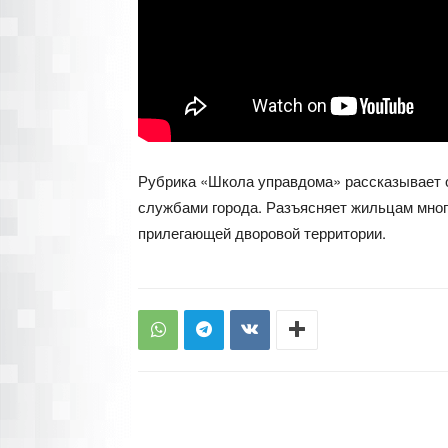
Рубрика «Школа управдома» рассказывает
службами города. Разъясняет жильцам мно
прилегающей дворовой территории.