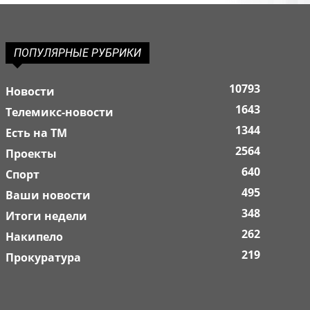
ПОПУЛЯРНЫЕ РУБРИКИ
10793
Новости
1643
Телемикс-новости
1344
Есть на ТМ
2564
Проекты
640
Спорт
495
Ваши новости
348
Итоги недели
262
Накипело
219
Прокуратура