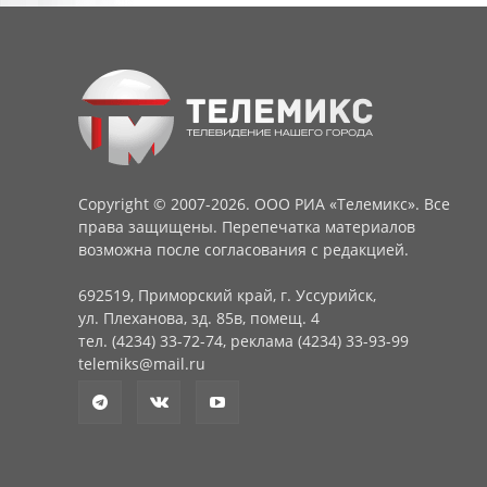
Copyright © 2007-2026. ООО РИА «Телемикс». Все
права защищены. Перепечатка материалов
возможна после согласования с редакцией.
692519, Приморский край, г. Уссурийск,
ул. Плеханова, зд. 85в, помещ. 4
тел. (4234) 33-72-74, реклама (4234) 33-93-99
telemiks@mail.ru