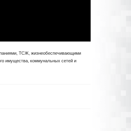
мпаниями, ТСЖ, жизнеобеспечивающими
го имущества, коммунальных сетей и