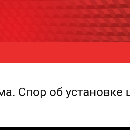
а. Спор об установке 