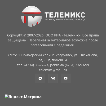
Copyright © 2007-2026. ООО РИА «Телемикс». Все права
защищены. Перепечатка материалов возможна после
согласования с редакцией.
692519, Приморский край, г. Уссурийск, ул. Плеханова,
зд. 85в, помещ. 4
тел. (4234) 33-72-74, реклама (4234) 33-93-99
telemiks@mail.ru