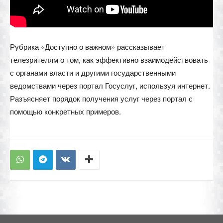
Рубрика «Доступно о важном» рассказывает
телезрителям о том, как эффективно взаимодействовать
с органами власти и другими государственными
ведомствами через портал Госуслуг, используя интернет.
Разъясняет порядок получения услуг через портал с
помощью конкретных примеров.