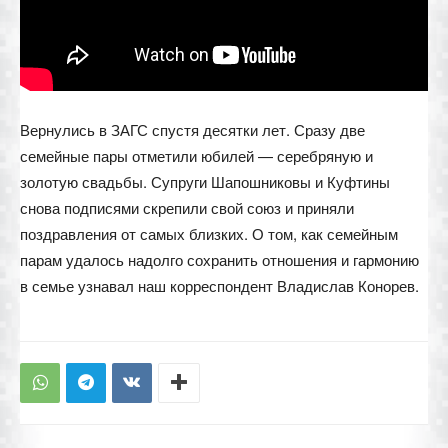
Вернулись в ЗАГС спустя десятки лет. Сразу две
семейные пары отметили юбилей — серебряную и
золотую свадьбы. Супруги Шапошниковы и Куфтины
снова подписями скрепили свой союз и приняли
поздравления от самых близких. О том, как семейным
парам удалось надолго сохранить отношения и гармонию
в семье узнавал наш корреспондент Владислав Конорев.