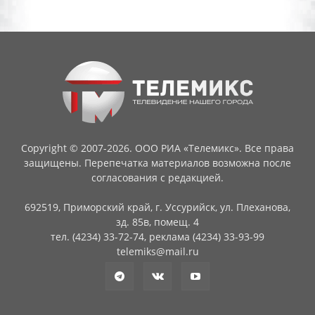
Copyright © 2007-2026. ООО РИА «Телемикс». Все права
защищены. Перепечатка материалов возможна после
согласования с редакцией.
692519, Приморский край, г. Уссурийск, ул. Плеханова,
зд. 85в, помещ. 4
тел. (4234) 33-72-74, реклама (4234) 33-93-99
telemiks@mail.ru