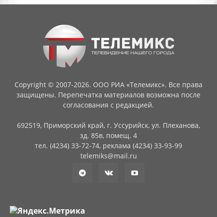
Copyright © 2007-2026. ООО РИА «Телемикс». Все права
защищены. Перепечатка материалов возможна после
согласования с редакцией.
692519, Приморский край, г. Уссурийск, ул. Плеханова,
зд. 85в, помещ. 4
тел. (4234) 33-72-74, реклама (4234) 33-93-99
telemiks@mail.ru