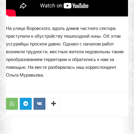
На улице Воровского, вдоль домов частного сектора
приступили к обустройству пешеходной зоны. Об этом
уссурийцы просили давно. Однако с началом работ
возникли трудности, местные жители недовольны таким
преобразованием территории и обратились к нам за
помощью. На месте разбиралась наш корреспондент
Ольга Муравьева.