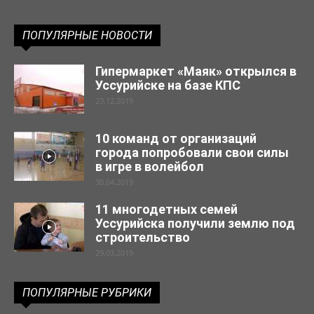
ПОПУЛЯРНЫЕ НОВОСТИ
Гипермаркет «Маяк» открылся в
Уссурийске на базе КПС
23.12.2019
10 команд от организаций
города попробовали свои силы
в игре в волейбол
30.04.2019
11 многодетных семей
Уссурийска получили землю под
строительство
29.03.2019
ПОПУЛЯРНЫЕ РУБРИКИ