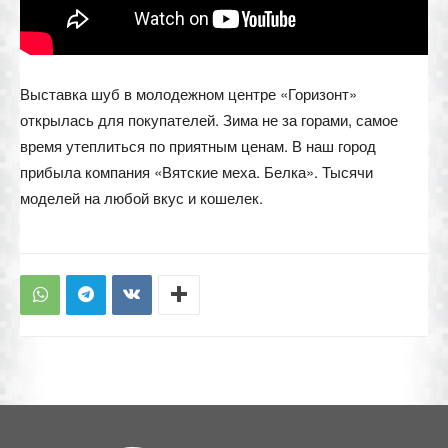
Выставка шуб в молодежном центре «Горизонт»
открылась для покупателей. Зима не за горами, самое
время утеплиться по приятным ценам. В наш город
прибыла компания «Вятские меха. Белка». Тысячи
моделей на любой вкус и кошелек.