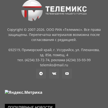
Copyright © 2007-2026. ООО РИА «Телемикс». Все права
защищены. Перепечатка материалов возможна после
согласования с редакцией.
692519, Приморский край, г. Уссурийск, ул. Плеханова,
зд. 85в, помещ. 4
тел. (4234) 33-72-74, реклама (4234) 33-93-99
telemiks@mail.ru
ПОПУЛЯРНЫЕ НОВОСТИ