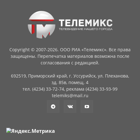
Copyright © 2007-2026. ООО РИА «Телемикс». Все права
защищены. Перепечатка материалов возможна после
согласования с редакцией.
692519, Приморский край, г. Уссурийск, ул. Плеханова,
зд. 85в, помещ. 4
тел. (4234) 33-72-74, реклама (4234) 33-93-99
telemiks@mail.ru