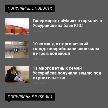
ПОПУЛЯРНЫЕ НОВОСТИ
Гипермаркет «Маяк» открылся в
Уссурийске на базе КПС
23.12.2019
10 команд от организаций
города попробовали свои силы
в игре в волейбол
30.04.2019
11 многодетных семей
Уссурийска получили землю под
строительство
29.03.2019
ПОПУЛЯРНЫЕ РУБРИКИ