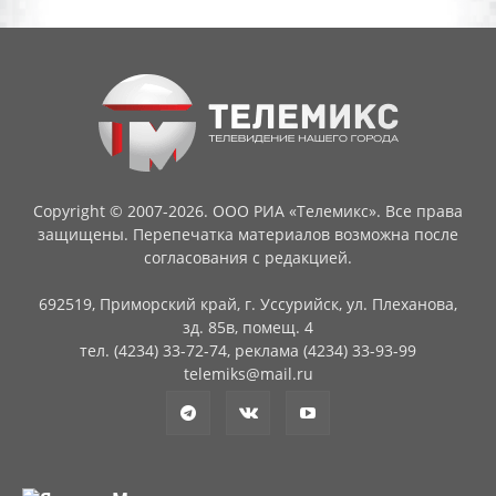
Copyright © 2007-2026. ООО РИА «Телемикс». Все права
защищены. Перепечатка материалов возможна после
согласования с редакцией.
692519, Приморский край, г. Уссурийск, ул. Плеханова,
зд. 85в, помещ. 4
тел. (4234) 33-72-74, реклама (4234) 33-93-99
telemiks@mail.ru