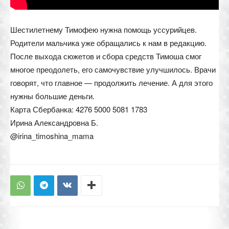
Шестилетнему Тимофею нужна помощь уссурийцев.
Родители мальчика уже обращались к нам в редакцию.
После выхода сюжетов и сбора средств Тимоша смог
многое преодолеть, его самочувствие улучшилось. Врачи
говорят, что главное — продолжить лечение. А для этого
нужны большие деньги.
Карта Сбербанка: 4276 5000 5081 1783
Ирина Александровна Б.
@irina_timoshina_mama