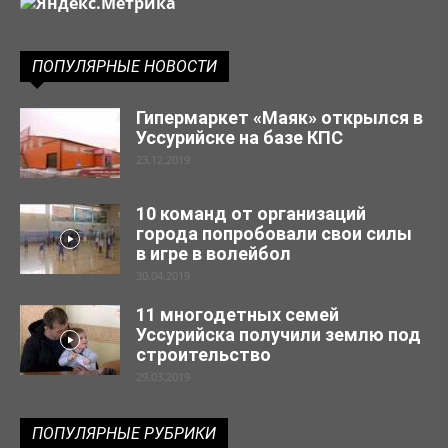
ПОПУЛЯРНЫЕ НОВОСТИ
Гипермаркет «Маяк» открылся в
Уссурийске на базе КПС
23.12.2019
10 команд от организаций
города попробовали свои силы
в игре в волейбол
30.04.2019
11 многодетных семей
Уссурийска получили землю под
строительство
29.03.2019
ПОПУЛЯРНЫЕ РУБРИКИ