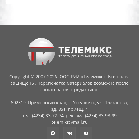
Copyright © 2007-2026. ООО РИА «Телемикс». Все права
защищены. Перепечатка материалов возможна после
согласования с редакцией.
692519, Приморский край, г. Уссурийск, ул. Плеханова,
зд. 85в, помещ. 4
тел. (4234) 33-72-74, реклама (4234) 33-93-99
telemiks@mail.ru