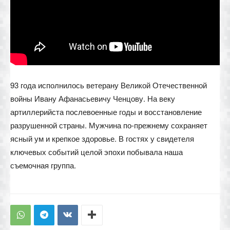
93 года исполнилось ветерану Великой Отечественной
войны Ивану Афанасьевичу Ченцову. На веку
артиллерийста послевоенные годы и восстановление
разрушенной страны. Мужчина по-прежнему сохраняет
ясный ум и крепкое здоровье. В гостях у свидетеля
ключевых событий целой эпохи побывала наша
съемочная группа.