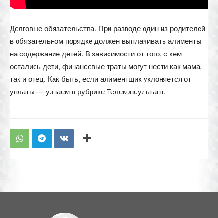
Долговые обязательства. При разводе один из родителей
в обязательном порядке должен выплачивать алименты
на содержание детей. В зависимости от того, с кем
остались дети, финансовые траты могут нести как мама,
так и отец. Как быть, если алиментщик уклоняется от
уплаты — узнаем в рубрике Телеконсультант.