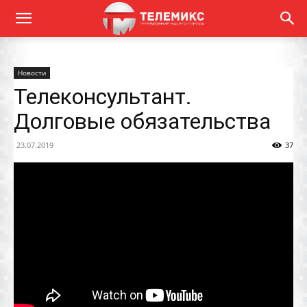
Новости
Телеконсультант.
Долговые обязательства
23.07.2019
37