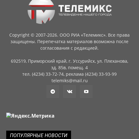
Copyright © 2007-2026. ООО РИА «Телемикс». Все права
защищены. Перепечатка материалов возможна после
согласования с редакцией.
692519, Приморский край, г. Уссурийск, ул. Плеханова,
зд. 85в, помещ. 4
тел. (4234) 33-72-74, реклама (4234) 33-93-99
telemiks@mail.ru
ПОПУЛЯРНЫЕ НОВОСТИ