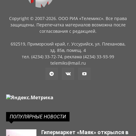
Copyright © 2007-2026. ООО РИА «Телемикс». Все права
защищены. Перепечатка материалов возможна после
согласования с редакцией.
692519, Приморский край, г. Уссурийск, ул. Плеханова,
зд. 85в, помещ. 4
тел. (4234) 33-72-74, реклама (4234) 33-93-99
telemiks@mail.ru
ПОПУЛЯРНЫЕ НОВОСТИ
Гипермаркет «Маяк» открылся в