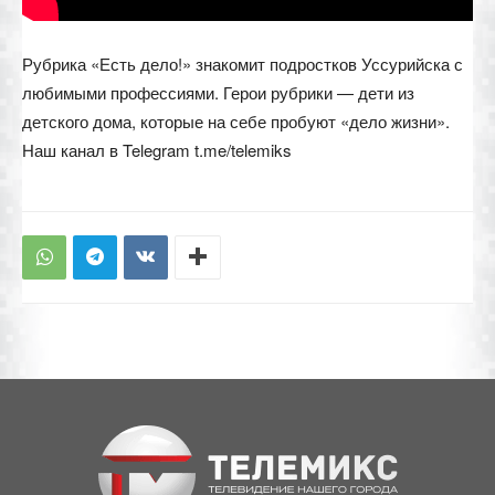
Рубрика «Есть дело!» знакомит подростков Уссурийска с
любимыми профессиями. Герои рубрики — дети из
детского дома, которые на себе пробуют «дело жизни».
Наш канал в Telegram t.me/telemiks