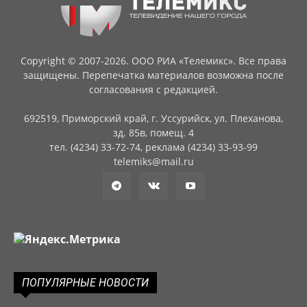
Copyright © 2007-2026. ООО РИА «Телемикс». Все права
защищены. Перепечатка материалов возможна после
согласования с редакцией.
692519, Приморский край, г. Уссурийск, ул. Плеханова,
зд. 85в, помещ. 4
тел. (4234) 33-72-74, реклама (4234) 33-93-99
telemiks@mail.ru
ПОПУЛЯРНЫЕ НОВОСТИ