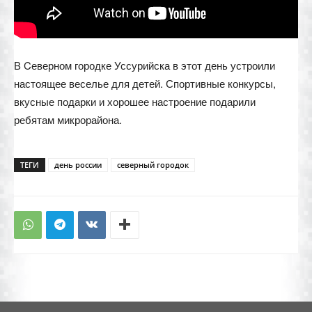
В Cеверном городке Уссурийска в этот день устроили
настоящее веселье для детей. Спортивные конкурсы,
вкусные подарки и хорошее настроение подарили
ребятам микрорайона.
ТЕГИ
день россии
северный городок