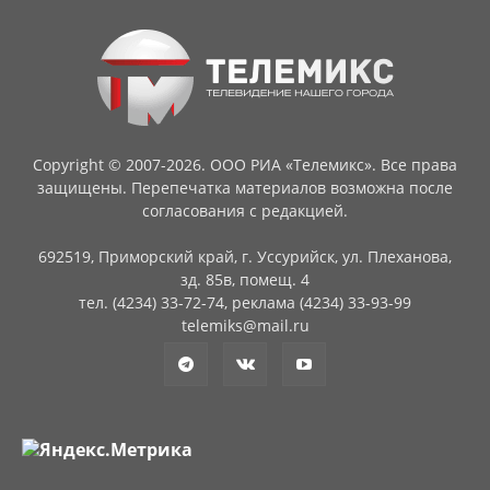
Copyright © 2007-2026. ООО РИА «Телемикс». Все права
защищены. Перепечатка материалов возможна после
согласования с редакцией.
692519, Приморский край, г. Уссурийск, ул. Плеханова,
зд. 85в, помещ. 4
тел. (4234) 33-72-74, реклама (4234) 33-93-99
telemiks@mail.ru