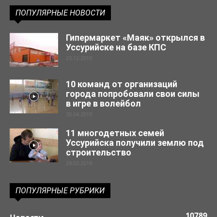
ПОПУЛЯРНЫЕ НОВОСТИ
Гипермаркет «Маяк» открылся в
Уссурийске на базе КПС
23.12.2019
10 команд от организаций
города попробовали свои силы
в игре в волейбол
30.04.2019
11 многодетных семей
Уссурийска получили землю под
строительство
29.03.2019
ПОПУЛЯРНЫЕ РУБРИКИ
10789