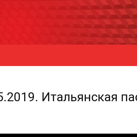
05.2019. Итальянская па