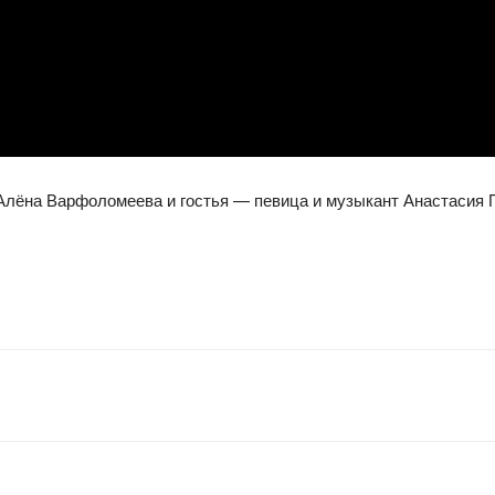
лёна Варфоломеева и гостья — певица и музыкант Анастасия Па