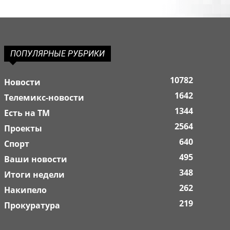
ПОПУЛЯРНЫЕ РУБРИКИ
10782
Новости
1642
Телемикс-новости
1344
Есть на ТМ
2564
Проекты
640
Спорт
495
Ваши новости
348
Итоги недели
262
Накипело
219
Прокуратура