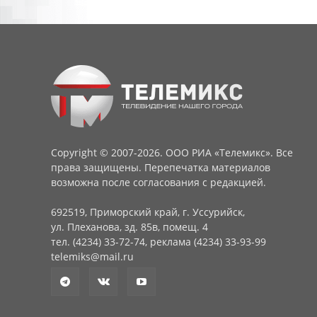
Copyright © 2007-2026. ООО РИА «Телемикс». Все
права защищены. Перепечатка материалов
возможна после согласования с редакцией.
692519, Приморский край, г. Уссурийск,
ул. Плеханова, зд. 85в, помещ. 4
тел. (4234) 33-72-74, реклама (4234) 33-93-99
telemiks@mail.ru