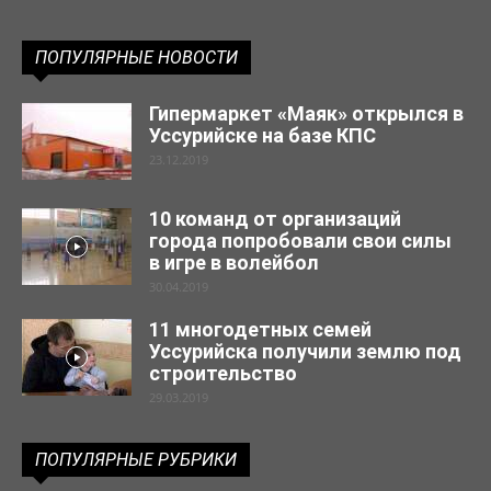
ПОПУЛЯРНЫЕ НОВОСТИ
Гипермаркет «Маяк» открылся в
Уссурийске на базе КПС
23.12.2019
10 команд от организаций
города попробовали свои силы
в игре в волейбол
30.04.2019
11 многодетных семей
Уссурийска получили землю под
строительство
29.03.2019
ПОПУЛЯРНЫЕ РУБРИКИ