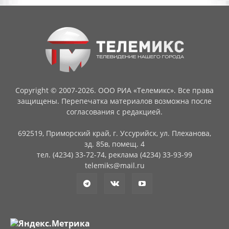
Copyright © 2007-2026. ООО РИА «Телемикс». Все права
защищены. Перепечатка материалов возможна после
согласования с редакцией.
692519, Приморский край, г. Уссурийск, ул. Плеханова,
зд. 85в, помещ. 4
тел. (4234) 33-72-74, реклама (4234) 33-93-99
telemiks@mail.ru