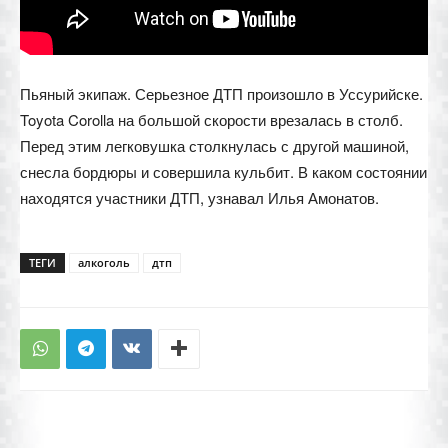
Пьяный экипаж. Серьезное ДТП произошло в Уссурийске.
Toyota Corolla на большой скорости врезалась в столб.
Перед этим легковушка столкнулась с другой машиной,
снесла бордюры и совершила кульбит. В каком состоянии
находятся участники ДТП, узнавал Илья Амонатов.
ТЕГИ
алкоголь
дтп