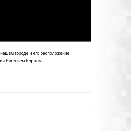
нашем городе и его расположение.
ции Евгением Коржом.