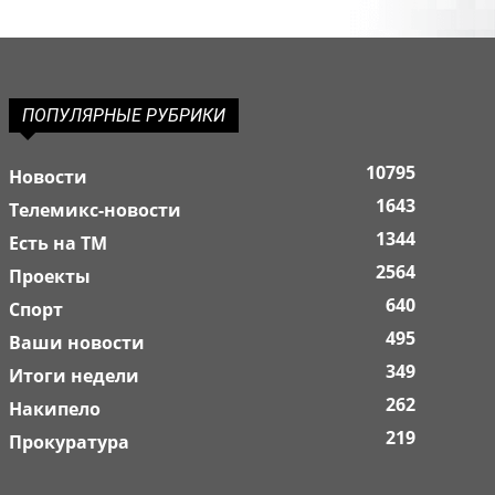
ПОПУЛЯРНЫЕ РУБРИКИ
10795
Новости
1643
Телемикс-новости
1344
Есть на ТМ
2564
Проекты
640
Спорт
495
Ваши новости
349
Итоги недели
262
Накипело
219
Прокуратура