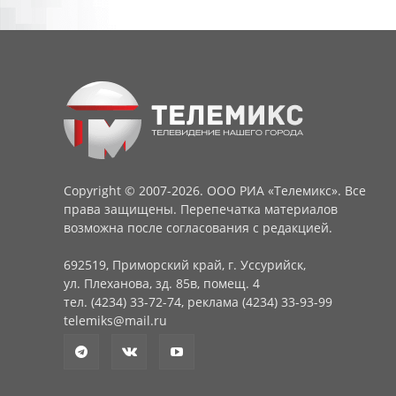
Copyright © 2007-2026. ООО РИА «Телемикс». Все
права защищены. Перепечатка материалов
возможна после согласования с редакцией.
692519, Приморский край, г. Уссурийск,
ул. Плеханова, зд. 85в, помещ. 4
тел. (4234) 33-72-74, реклама (4234) 33-93-99
telemiks@mail.ru