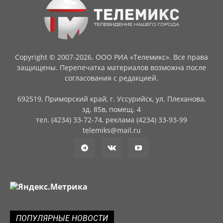
Copyright © 2007-2026. ООО РИА «Телемикс». Все права
защищены. Перепечатка материалов возможна после
согласования с редакцией.
692519, Приморский край, г. Уссурийск, ул. Плеханова,
зд. 85в, помещ. 4
тел. (4234) 33-72-74, реклама (4234) 33-93-99
telemiks@mail.ru
ПОПУЛЯРНЫЕ НОВОСТИ