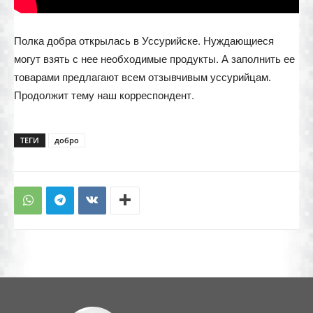
Полка добра открылась в Уссурийске. Нуждающиеся
могут взять с нее необходимые продукты. А заполнить ее
товарами предлагают всем отзывчивым уссурийцам.
Продолжит тему наш корреспондент.
ТЕГИ
добро